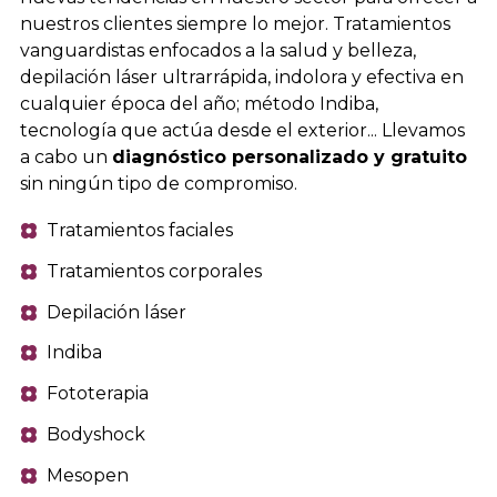
nuestros clientes siempre lo mejor. Tratamientos
vanguardistas enfocados a la salud y belleza,
depilación láser ultrarrápida, indolora y efectiva en
cualquier época del año; método Indiba,
tecnología que actúa desde el exterior... Llevamos
a cabo un
diagnóstico personalizado y gratuito
sin ningún tipo de compromiso.
Tratamientos faciales
Tratamientos corporales
Depilación láser
Indiba
Fototerapia
Bodyshock
Mesopen