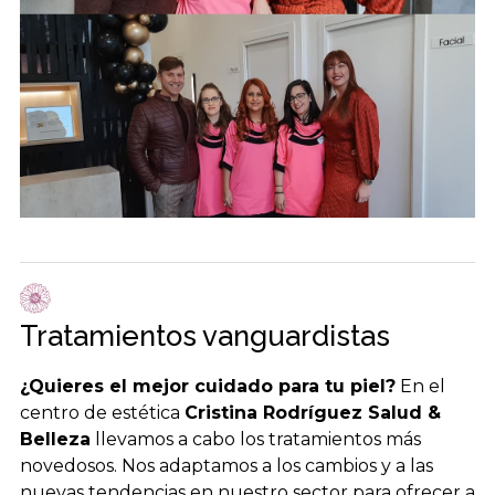
Tratamientos vanguardistas
¿Quieres el mejor cuidado para tu piel?
En el
centro de estética
Cristina Rodríguez Salud &
Belleza
llevamos a cabo los tratamientos más
novedosos. Nos adaptamos a los cambios y a las
nuevas tendencias en nuestro sector para ofrecer a