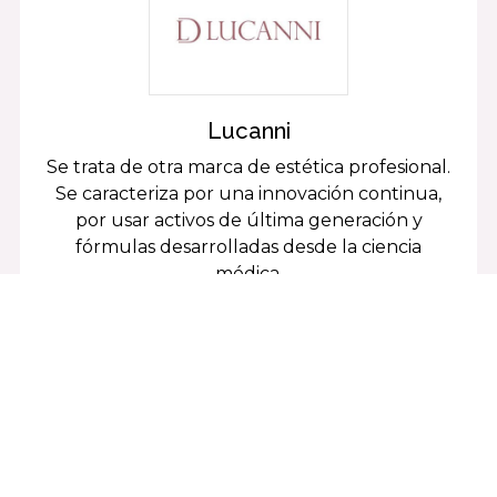
Lucanni
Se trata de otra marca de estética profesional.
Se caracteriza por una innovación continua,
por usar activos de última generación y
fórmulas desarrolladas desde la ciencia
médica.
¡Síguenos en nuestras redes
sociales!