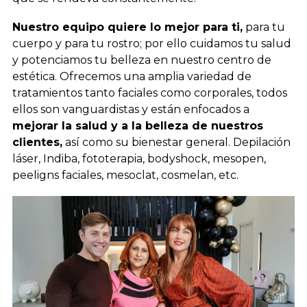
Nuestro equipo quiere lo mejor para ti,
para tu
cuerpo y para tu rostro; por ello cuidamos tu salud
y potenciamos tu belleza en nuestro centro de
estética. Ofrecemos una amplia variedad de
tratamientos tanto faciales como corporales, todos
ellos son vanguardistas y están enfocados a
mejorar la salud y a la belleza de nuestros
clientes,
así como su bienestar general. Depilación
láser, Indiba, fototerapia, bodyshock, mesopen,
peeligns faciales, mesoclat, cosmelan, etc.