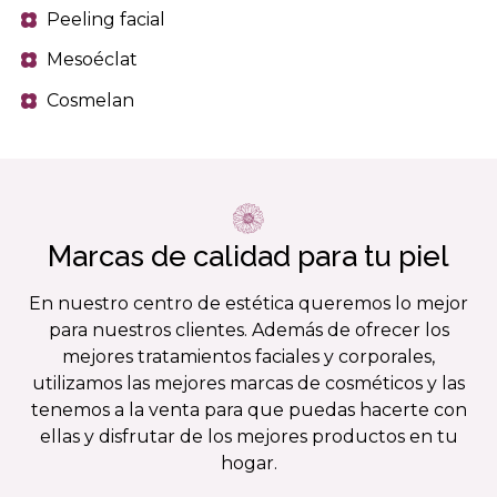
Peeling facial
Mesoéclat
Cosmelan
Marcas de calidad para tu piel
En nuestro centro de estética queremos lo mejor
para nuestros clientes. Además de ofrecer los
mejores tratamientos faciales y corporales,
utilizamos las mejores marcas de cosméticos y las
tenemos a la venta para que puedas hacerte con
ellas y disfrutar de los mejores productos en tu
hogar.