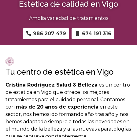
Estética de calidad en Vigo
Amplia variedad de tratamientos
986 207 479
674 191 316
Tu centro de estética
en Vigo
Cristina Rodríguez Salud & Belleza
es un centro
de estética en Vigo que ofrece los mejores
tratamientos para el cuidado personal. Contamos
con
más de 20 años de experiencia
en este
sector, nos hemos ido formando año tras año y nos
hemos adaptado siempre a todas las novedades en
el mundo de la belleza y a las nuevas aparatologías
que se renueva constantemente.