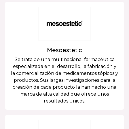
Mesoestetic
Se trata de una multinacional farmacéutica
especializada en el desarrollo, la fabricación y
la comercialización de medicamentos tópicos y
productos. Sus largas investigaciones para la
creación de cada producto la han hecho una
marca de alta calidad que ofrece unos
resultados únicos.