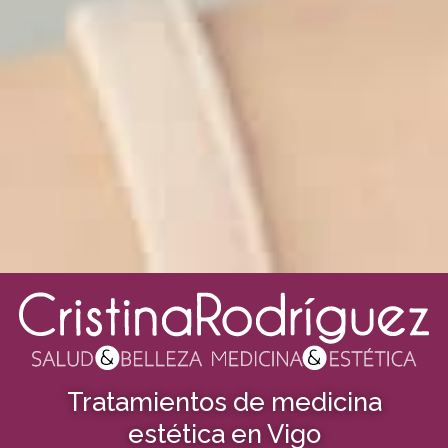
Tratamientos de medicina
estética en Vigo