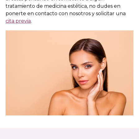
tratamiento de medicina estética, no dudes en
ponerte en contacto con nosotros y solicitar una
cita previa
.