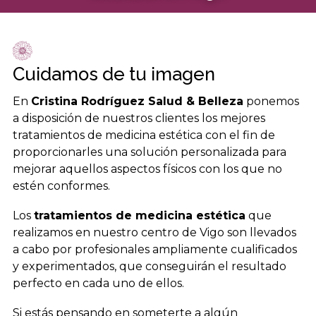
Cuidamos de tu imagen
En
Cristina Rodríguez Salud & Belleza
ponemos
a disposición de nuestros clientes los mejores
tratamientos de medicina estética con el fin de
proporcionarles una solución personalizada para
mejorar aquellos aspectos físicos con los que no
estén conformes.
Los
tratamientos de medicina estética
que
realizamos en nuestro centro de Vigo son llevados
a cabo por profesionales ampliamente cualificados
y experimentados, que conseguirán el resultado
perfecto en cada uno de ellos.
Si estás pensando en someterte a algún