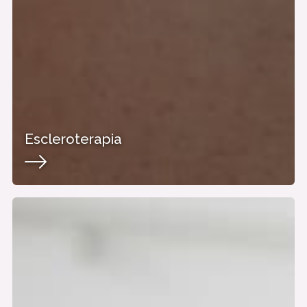
Escleroterapia